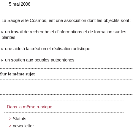
5 mai 2006
La Sauge & le Cosmos, est une association dont les objectifs sont :
un travail de recherche et d’informations et de formation sur les
plantes
une aide à la création et réalisation artistique
un soutien aux peuples autochtones
Sur le même sujet
Dans la même rubrique
Statuts
news letter