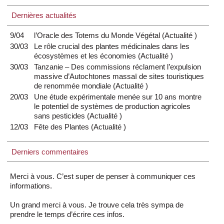
Dernières actualités
9/04
l’Oracle des Totems du Monde Végétal
(
Actualité
)
30/03
Le rôle crucial des plantes médicinales dans les
écosystèmes et les économies
(
Actualité
)
30/03
Tanzanie – Des commissions réclament l’expulsion
massive d’Autochtones massaï de sites touristiques
de renommée mondiale
(
Actualité
)
20/03
Une étude expérimentale menée sur 10 ans montre
le potentiel de systèmes de production agricoles
sans pesticides
(
Actualité
)
12/03
Fête des Plantes
(
Actualité
)
Derniers commentaires
Merci à vous. C’est super de penser à communiquer ces
informations.
Un grand merci à vous. Je trouve cela très sympa de
prendre le temps d’écrire ces infos.