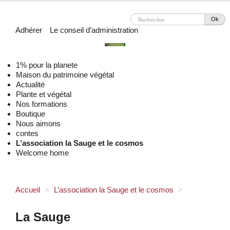
Ok
Adhérer
Le conseil d’administration
1% pour la planete
Maison du patrimoine végétal
Actualité
Plante et végétal
Nos formations
Boutique
Nous aimons
contes
L’association la Sauge et le cosmos
Welcome home
Accueil
>
L’association la Sauge et le cosmos
>
La Sauge