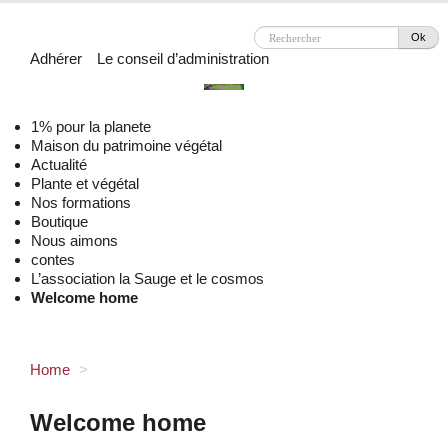
Ok
Adhérer
Le conseil d’administration
1% pour la planete
Maison du patrimoine végétal
Actualité
Plante et végétal
Nos formations
Boutique
Nous aimons
contes
L’association la Sauge et le cosmos
Welcome home
Home
>
Welcome home