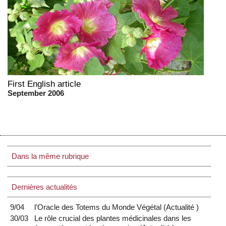
First English article
September 2006
Dans la même rubrique
Dernières actualités
9/04
l’Oracle des Totems du Monde Végétal
(
Actualité
)
30/03
Le rôle crucial des plantes médicinales dans les