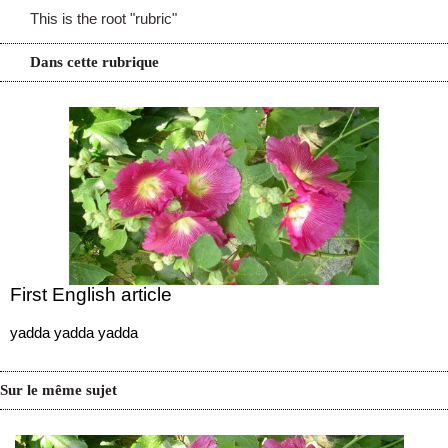
This is the root "rubric"
Dans cette rubrique
First English article
yadda yadda yadda
Sur le même sujet