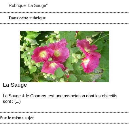
Rubrique "La Sauge"
Dans cette rubrique
La Sauge
La Sauge & le Cosmos, est une association dont les objectifs
sont : (...)
Sur le même sujet