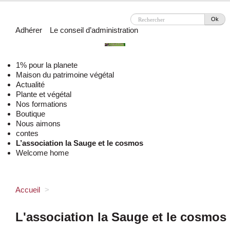
Ok
Adhérer
Le conseil d’administration
1% pour la planete
Maison du patrimoine végétal
Actualité
Plante et végétal
Nos formations
Boutique
Nous aimons
contes
L’association la Sauge et le cosmos
Welcome home
Accueil
>
L'association la Sauge et le cosmos