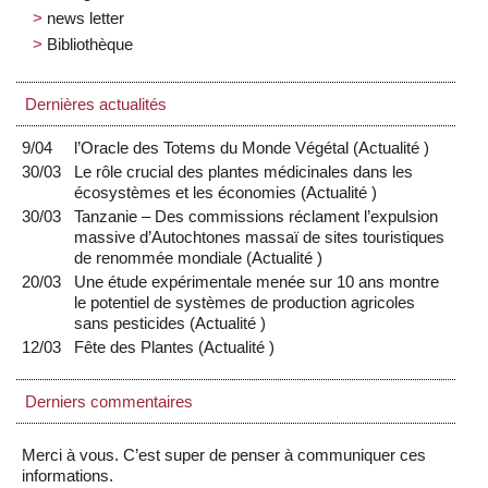
news letter
Bibliothèque
Dernières actualités
9/04
l’Oracle des Totems du Monde Végétal
(
Actualité
)
30/03
Le rôle crucial des plantes médicinales dans les
écosystèmes et les économies
(
Actualité
)
30/03
Tanzanie – Des commissions réclament l’expulsion
massive d’Autochtones massaï de sites touristiques
de renommée mondiale
(
Actualité
)
20/03
Une étude expérimentale menée sur 10 ans montre
le potentiel de systèmes de production agricoles
sans pesticides
(
Actualité
)
12/03
Fête des Plantes
(
Actualité
)
Derniers commentaires
Merci à vous. C’est super de penser à communiquer ces
informations.