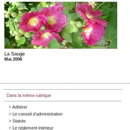
La Sauge
Mai 2006
Dans la même rubrique
Adhérer
Le conseil d'administration
Statuts
Le réglement intérieur