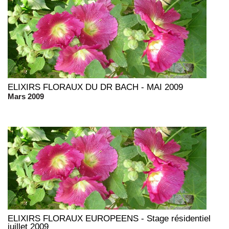
ELIXIRS FLORAUX DU DR BACH - MAI 2009
Mars 2009
ELIXIRS FLORAUX EUROPEENS - Stage résidentiel
juillet 2009