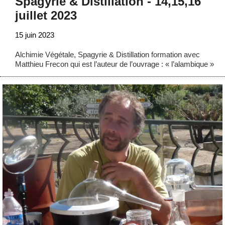
Spagyrie & Distillation - 14,15,16
juillet 2023
15 juin 2023
Alchimie Végétale, Spagyrie & Distillation formation avec
Matthieu Frecon qui est l’auteur de l’ouvrage : « l’alambique »