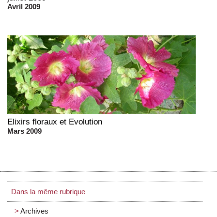
Avril 2009
Elixirs floraux et Evolution
Mars 2009
Dans la même rubrique
Archives