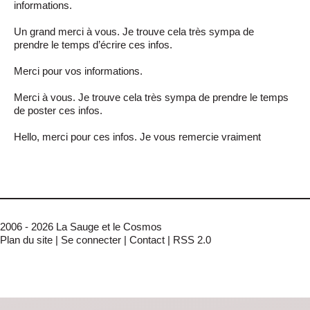
informations.
Un grand merci à vous. Je trouve cela très sympa de
prendre le temps d’écrire ces infos.
Merci pour vos informations.
Merci à vous. Je trouve cela très sympa de prendre le temps
de poster ces infos.
Hello, merci pour ces infos. Je vous remercie vraiment
2006 - 2026 La Sauge et le Cosmos
Plan du site
|
Se connecter
|
Contact
|
RSS 2.0