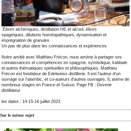
Élixirs alchimiques, distillation HE et alcool, élixirs
spagiriques, dilutions homéopathiques, dynamisation et
imprégnation de granules
Un pas de plus dans les connaissances et expériences
Notre amitié avec Matthieu Frécon, nous amène à partager ses
connaissances et compétences en spagyrie, symbolique, kabbale
et autres thématiques spirituelles et philosophiques. Matthieu
Frécon est fondateur de Edelweiss distillerie. Il est l’auteur d’un
ouvrage sur l’alambic, et co-auteurs d’autres ouvrages. IL anime de
nombreux stages en France et Suisse. Page FB : Devenir
distillateur
les dates : 14-15-16 juillet 2023
Sur le même sujet