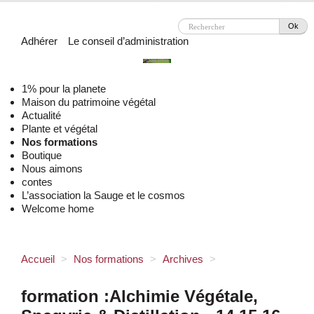
Ok
Adhérer
Le conseil d’administration
1% pour la planete
Maison du patrimoine végétal
Actualité
Plante et végétal
Nos formations
Boutique
Nous aimons
contes
L’association la Sauge et le cosmos
Welcome home
Accueil
>
Nos formations
>
Archives
>
formation :Alchimie Végétale,