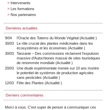
Intervenants
Les formations
Nos partenaires
Dernières actualités
9/04
l’Oracle des Totems du Monde Végétal
(
Actualité
)
30/03
Le rôle crucial des plantes médicinales dans les
écosystèmes et les économies
(
Actualité
)
30/03
Tanzanie – Des commissions réclament l’expulsion
massive d’Autochtones massaï de sites touristiques
de renommée mondiale
(
Actualité
)
20/03
Une étude expérimentale menée sur 10 ans montre
le potentiel de systèmes de production agricoles
sans pesticides
(
Actualité
)
12/03
Fête des Plantes
(
Actualité
)
Derniers commentaires
Merci à vous. C’est super de penser à communiquer ces