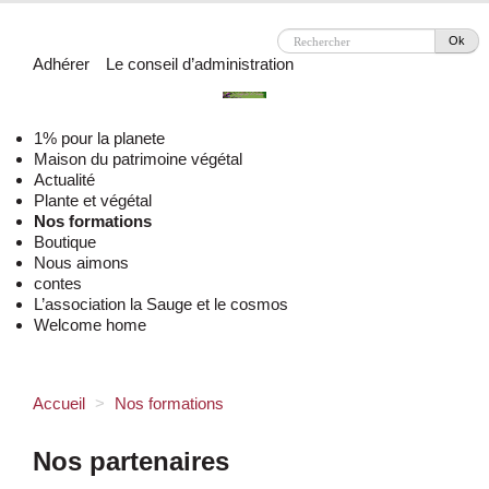
Ok
Adhérer
Le conseil d’administration
1% pour la planete
Maison du patrimoine végétal
Actualité
Plante et végétal
Nos formations
Boutique
Nous aimons
contes
L’association la Sauge et le cosmos
Welcome home
Accueil
>
Nos formations
Nos partenaires