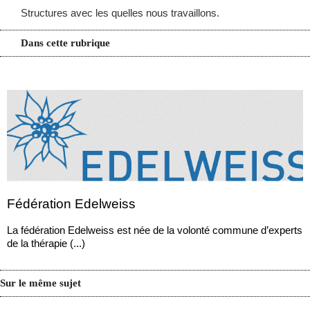
Structures avec les quelles nous travaillons.
Dans cette rubrique
Fédération Edelweiss
La fédération Edelweiss est née de la volonté commune d’experts
de la thérapie (...)
Sur le même sujet