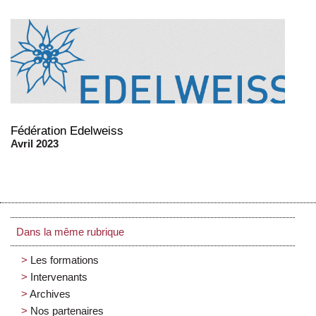
Fédération Edelweiss
Avril 2023
Dans la même rubrique
Les formations
Intervenants
Archives
Nos partenaires