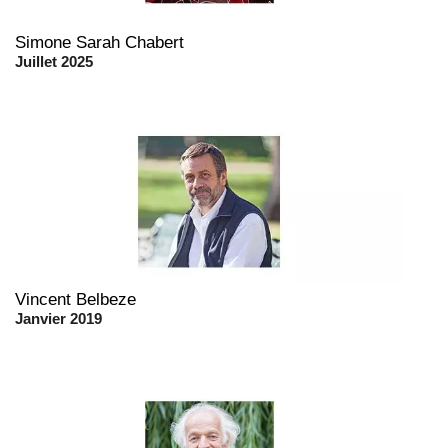
Simone Sarah Chabert
Juillet 2025
Vincent Belbeze
Janvier 2019