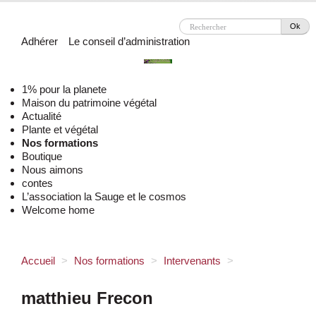
Ok
Adhérer
Le conseil d’administration
1% pour la planete
Maison du patrimoine végétal
Actualité
Plante et végétal
Nos formations
Boutique
Nous aimons
contes
L’association la Sauge et le cosmos
Welcome home
Accueil
>
Nos formations
>
Intervenants
>
matthieu Frecon