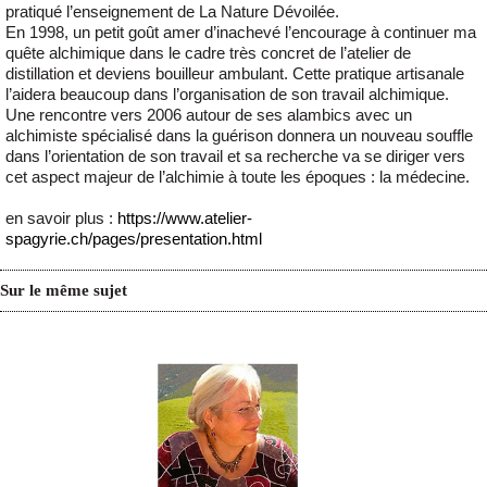
pratiqué l’enseignement de La Nature Dévoilée.
En 1998, un petit goût amer d’inachevé l’encourage à continuer ma
quête alchimique dans le cadre très concret de l’atelier de
distillation et deviens bouilleur ambulant. Cette pratique artisanale
l’aidera beaucoup dans l’organisation de son travail alchimique.
Une rencontre vers 2006 autour de ses alambics avec un
alchimiste spécialisé dans la guérison donnera un nouveau souffle
dans l’orientation de son travail et sa recherche va se diriger vers
cet aspect majeur de l’alchimie à toute les époques : la médecine.
en savoir plus :
https://www.atelier-
spagyrie.ch/pages/presentation.html
Sur le même sujet