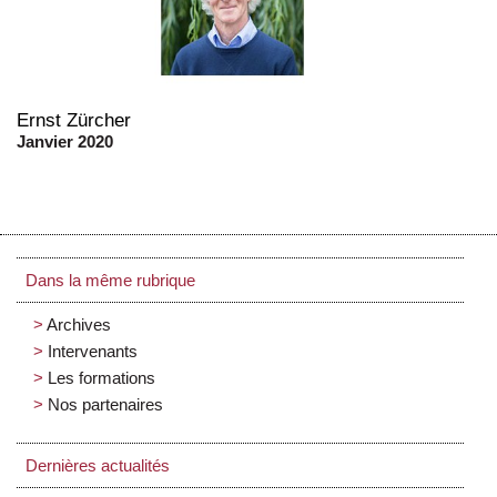
Ernst Zürcher
Janvier 2020
Dans la même rubrique
Archives
Intervenants
Les formations
Nos partenaires
Dernières actualités