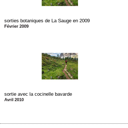
sorties botaniques de La Sauge en 2009
Février 2009
sortie avec la cocinelle bavarde
Avril 2010