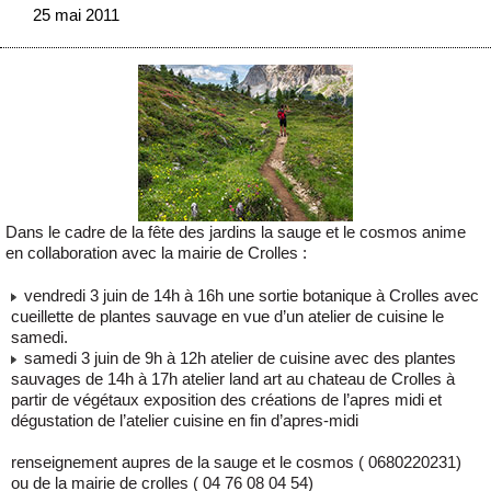
25 mai 2011
Dans le cadre de la fête des jardins la sauge et le cosmos anime
en collaboration avec la mairie de Crolles :
vendredi 3 juin de 14h à 16h une sortie botanique à Crolles avec
cueillette de plantes sauvage en vue d’un atelier de cuisine le
samedi.
samedi 3 juin de 9h à 12h atelier de cuisine avec des plantes
sauvages de 14h à 17h atelier land art au chateau de Crolles à
partir de végétaux exposition des créations de l’apres midi et
dégustation de l’atelier cuisine en fin d’apres-midi
renseignement aupres de la sauge et le cosmos ( 0680220231)
ou de la mairie de crolles ( 04 76 08 04 54)