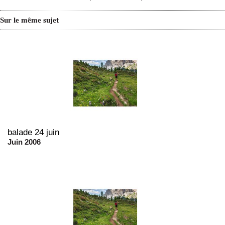
Sur le même sujet
balade 24 juin
Juin 2006