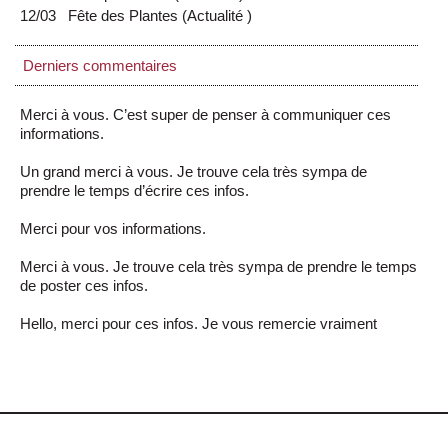
12/03
Fête des Plantes
(
Actualité
)
Derniers commentaires
Merci à vous. C’est super de penser à communiquer ces
informations.
Un grand merci à vous. Je trouve cela très sympa de
prendre le temps d’écrire ces infos.
Merci pour vos informations.
Merci à vous. Je trouve cela très sympa de prendre le temps
de poster ces infos.
Hello, merci pour ces infos. Je vous remercie vraiment