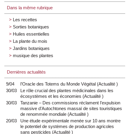
Dans la même rubrique
Les recettes
Sorties botaniques
Huiles essentielles
La plante du mois
Jardins botaniques
musique des plantes
Dernières actualités
9/04
l’Oracle des Totems du Monde Végétal
(
Actualité
)
30/03
Le rôle crucial des plantes médicinales dans les
écosystèmes et les économies
(
Actualité
)
30/03
Tanzanie – Des commissions réclament l’expulsion
massive d’Autochtones massaï de sites touristiques
de renommée mondiale
(
Actualité
)
20/03
Une étude expérimentale menée sur 10 ans montre
le potentiel de systèmes de production agricoles
sans pesticides
(
Actualité
)