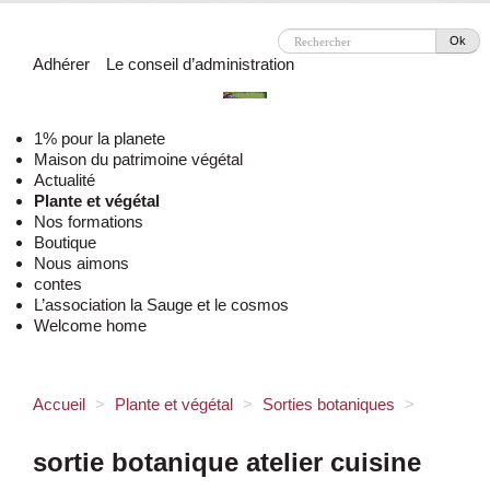
Ok
Adhérer
Le conseil d’administration
1% pour la planete
Maison du patrimoine végétal
Actualité
Plante et végétal
Nos formations
Boutique
Nous aimons
contes
L’association la Sauge et le cosmos
Welcome home
Accueil
>
Plante et végétal
>
Sorties botaniques
>
sortie botanique atelier cuisine