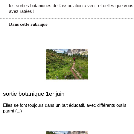
les sorties botaniques de l’association à venir et celles que vous
avez ratées !
Dans cette rubrique
sortie botanique 1er juin
Elles se font toujours dans un but éducatif, avec différents outils
parmi (...)