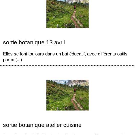
sortie botanique 13 avril
Elles se font toujours dans un but éducatif, avec différents outils
parmi (...)
sortie botanique atelier cuisine