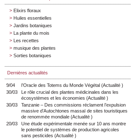
Elixirs floraux
Huiles essentielles
Jardins botaniques
La plante du mois
Les recettes
musique des plantes
Sorties botaniques
Dernières actualités
9/04
l’Oracle des Totems du Monde Végétal
(
Actualité
)
30/03
Le rôle crucial des plantes médicinales dans les
écosystèmes et les économies
(
Actualité
)
30/03
Tanzanie – Des commissions réclament l’expulsion
massive d’Autochtones massaï de sites touristiques
de renommée mondiale
(
Actualité
)
20/03
Une étude expérimentale menée sur 10 ans montre
le potentiel de systèmes de production agricoles
sans pesticides
(
Actualité
)