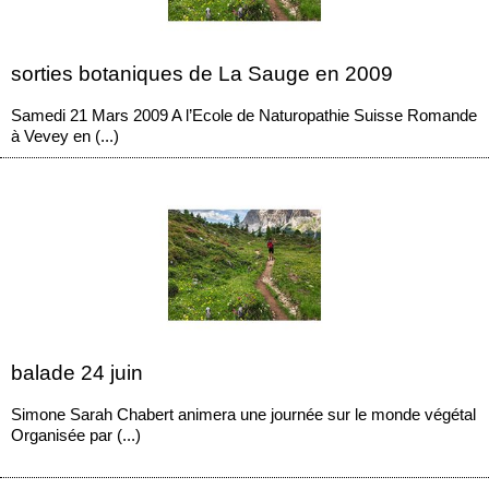
sorties botaniques de La Sauge en 2009
Samedi 21 Mars 2009 A l’Ecole de Naturopathie Suisse Romande
à Vevey en (...)
balade 24 juin
Simone Sarah Chabert animera une journée sur le monde végétal
Organisée par (...)