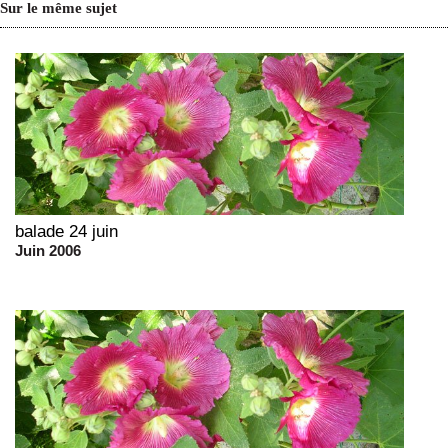
Sur le même sujet
balade 24 juin
Juin 2006