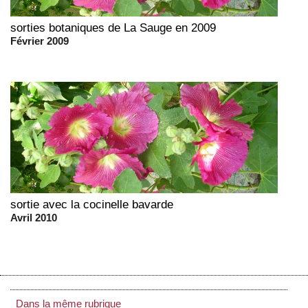
sorties botaniques de La Sauge en 2009
Février 2009
sortie avec la cocinelle bavarde
Avril 2010
Dans la même rubrique