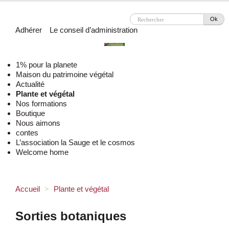
Ok
Adhérer
Le conseil d’administration
1% pour la planete
Maison du patrimoine végétal
Actualité
Plante et végétal
Nos formations
Boutique
Nous aimons
contes
L’association la Sauge et le cosmos
Welcome home
Accueil
>
Plante et végétal
Sorties botaniques