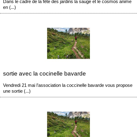
Dans le cadre de la fête des jardins la sauge et le cosmos anime
en (...)
sortie avec la cocinelle bavarde
Vendredi 21 mai l’association la coccinelle bavarde vous propose
une sortie (...)