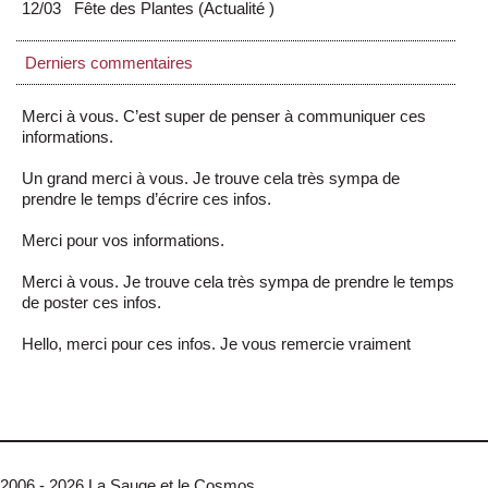
12/03
Fête des Plantes
(
Actualité
)
Derniers commentaires
Merci à vous. C’est super de penser à communiquer ces
informations.
Un grand merci à vous. Je trouve cela très sympa de
prendre le temps d’écrire ces infos.
Merci pour vos informations.
Merci à vous. Je trouve cela très sympa de prendre le temps
de poster ces infos.
Hello, merci pour ces infos. Je vous remercie vraiment
2006 - 2026 La Sauge et le Cosmos