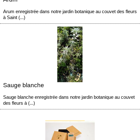
Arum enregistrée dans notre jardin botanique au couvet des fleurs
à Saint (...)
Sauge blanche
Sauge blanche enregistrée dans notre jardin botanique au couvet
des fleurs à (...)