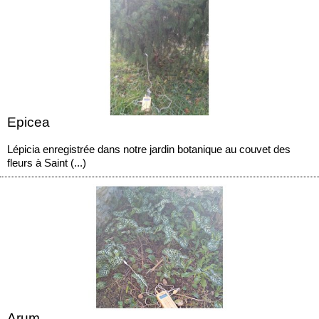
Epicea
Lépicia enregistrée dans notre jardin botanique au couvet des
fleurs à Saint (...)
Arum