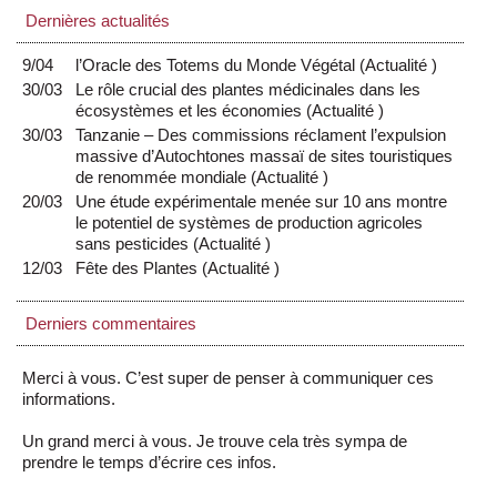
Dernières actualités
9/04
l’Oracle des Totems du Monde Végétal
(
Actualité
)
30/03
Le rôle crucial des plantes médicinales dans les
écosystèmes et les économies
(
Actualité
)
30/03
Tanzanie – Des commissions réclament l’expulsion
massive d’Autochtones massaï de sites touristiques
de renommée mondiale
(
Actualité
)
20/03
Une étude expérimentale menée sur 10 ans montre
le potentiel de systèmes de production agricoles
sans pesticides
(
Actualité
)
12/03
Fête des Plantes
(
Actualité
)
Derniers commentaires
Merci à vous. C’est super de penser à communiquer ces
informations.
Un grand merci à vous. Je trouve cela très sympa de
prendre le temps d’écrire ces infos.