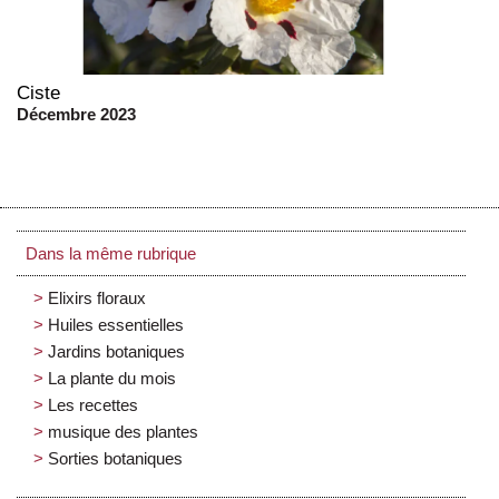
Ciste
Décembre 2023
Dans la même rubrique
Elixirs floraux
Huiles essentielles
Jardins botaniques
La plante du mois
Les recettes
musique des plantes
Sorties botaniques