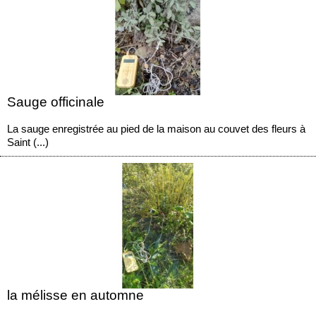
Sauge officinale
La sauge enregistrée au pied de la maison au couvet des fleurs à
Saint (...)
la mélisse en automne