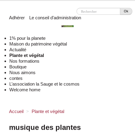
Ok
Adhérer
Le conseil d’administration
1% pour la planete
Maison du patrimoine végétal
Actualité
Plante et végétal
Nos formations
Boutique
Nous aimons
contes
L’association la Sauge et le cosmos
Welcome home
Accueil
>
Plante et végétal
musique des plantes