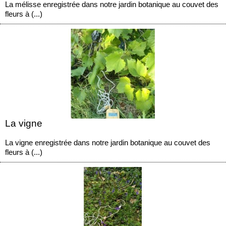
La mélisse enregistrée dans notre jardin botanique au couvet des
fleurs à (...)
La vigne
La vigne enregistrée dans notre jardin botanique au couvet des
fleurs à (...)