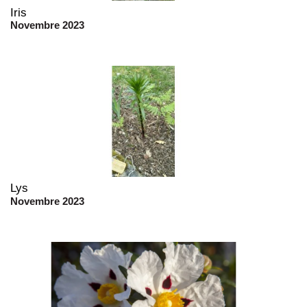
Iris
Novembre 2023
Lys
Novembre 2023