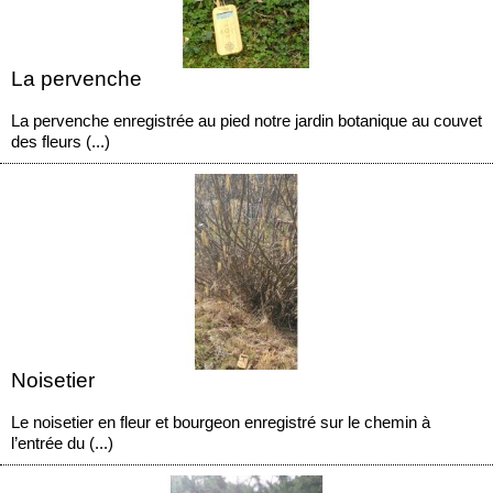
La pervenche
La pervenche enregistrée au pied notre jardin botanique au couvet
des fleurs (...)
Noisetier
Le noisetier en fleur et bourgeon enregistré sur le chemin à
l’entrée du (...)