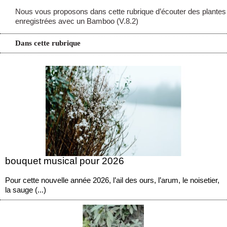
Nous vous proposons dans cette rubrique d’écouter des plantes
enregistrées avec un Bamboo (V.8.2)
Dans cette rubrique
bouquet musical pour 2026
Pour cette nouvelle année 2026, l’ail des ours, l’arum, le noisetier,
la sauge (...)