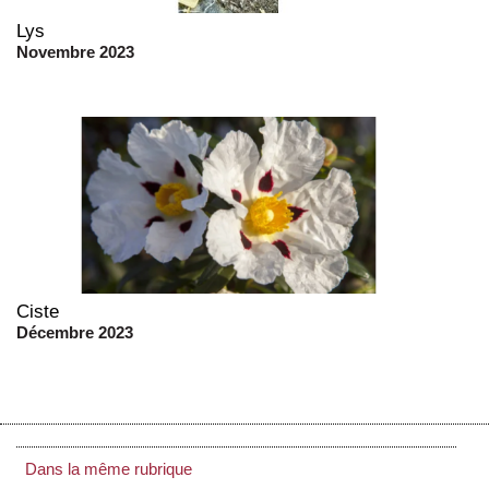
Lys
Novembre 2023
Ciste
Décembre 2023
Dans la même rubrique