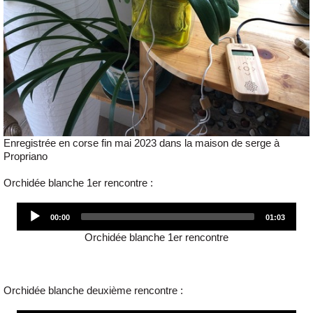
Enregistrée en corse fin mai 2023 dans la maison de serge à
Propriano
Orchidée blanche 1er rencontre :
Audio
00:00
01:03
Player
Orchidée blanche 1er rencontre
Orchidée blanche deuxième rencontre :