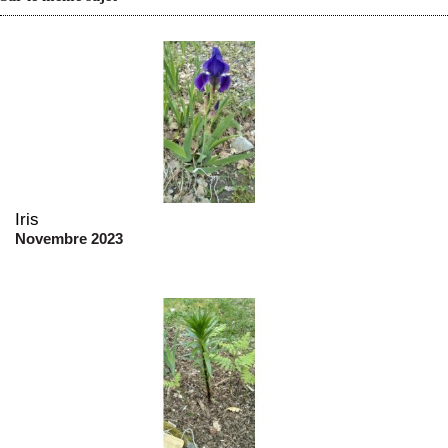
Iris
Novembre 2023