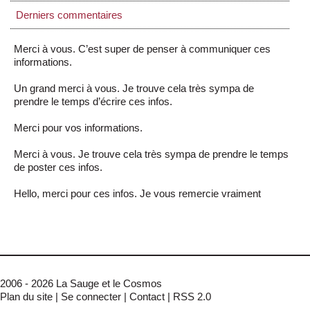
Derniers commentaires
Merci à vous. C’est super de penser à communiquer ces
informations.
Un grand merci à vous. Je trouve cela très sympa de
prendre le temps d’écrire ces infos.
Merci pour vos informations.
Merci à vous. Je trouve cela très sympa de prendre le temps
de poster ces infos.
Hello, merci pour ces infos. Je vous remercie vraiment
2006 - 2026 La Sauge et le Cosmos
Plan du site
|
Se connecter
|
Contact
|
RSS 2.0