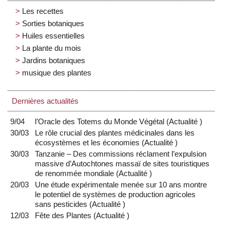
Les recettes
Sorties botaniques
Huiles essentielles
La plante du mois
Jardins botaniques
musique des plantes
Dernières actualités
9/04
l’Oracle des Totems du Monde Végétal
(
Actualité
)
30/03
Le rôle crucial des plantes médicinales dans les
écosystèmes et les économies
(
Actualité
)
30/03
Tanzanie – Des commissions réclament l’expulsion
massive d’Autochtones massaï de sites touristiques
de renommée mondiale
(
Actualité
)
20/03
Une étude expérimentale menée sur 10 ans montre
le potentiel de systèmes de production agricoles
sans pesticides
(
Actualité
)
12/03
Fête des Plantes
(
Actualité
)