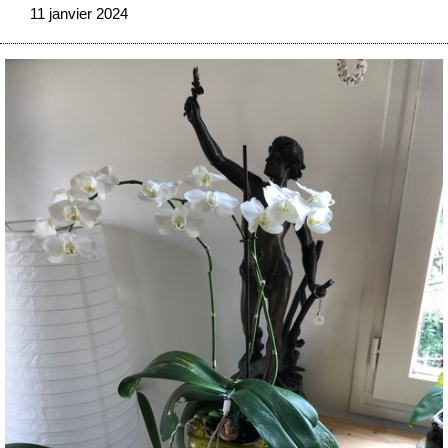
11 janvier 2024