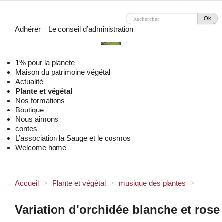
Ok
Adhérer
Le conseil d’administration
1% pour la planete
Maison du patrimoine végétal
Actualité
Plante et végétal
Nos formations
Boutique
Nous aimons
contes
L’association la Sauge et le cosmos
Welcome home
Accueil
>
Plante et végétal
>
musique des plantes
>
Variation d'orchidée blanche et rose